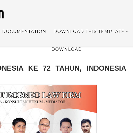
M
DOCUMENTATION
DOWNLOAD THIS TEMPLATE
DOWNLOAD
NESIA KE 72 TAHUN, INDONESIA