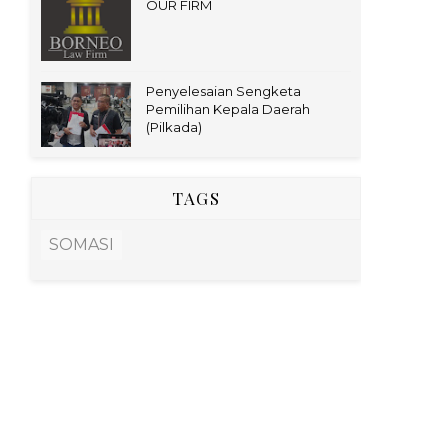
OUR FIRM
Penyelesaian Sengketa
Pemilihan Kepala Daerah
(Pilkada)
TAGS
SOMASI