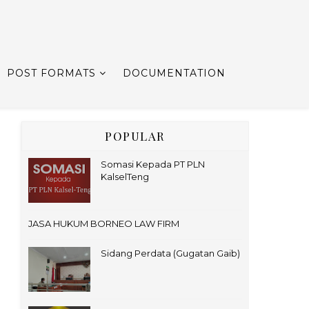
POST FORMATS
DOCUMENTATION
POPULAR
Somasi Kepada PT PLN
KalselTeng
JASA HUKUM BORNEO LAW FIRM
Sidang Perdata (Gugatan Gaib)